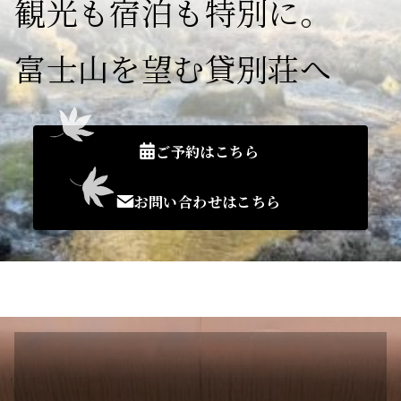
観光も宿泊も特別に。
富士山を望む貸別荘へ
ご予約はこちら
お問い合わせはこちら