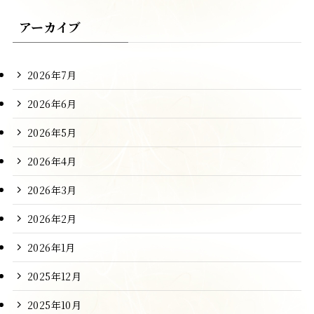
アーカイブ
2026年7月
2026年6月
2026年5月
2026年4月
2026年3月
2026年2月
2026年1月
2025年12月
2025年10月