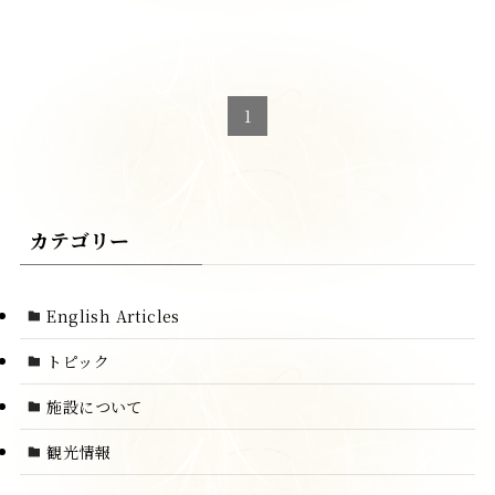
宿泊約款・特定商取引法に基
お問い合わせ
づく表示
1
カテゴリー
English Articles
トピック
施設について
観光情報