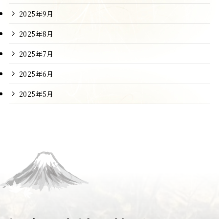
2025年9月
2025年8月
2025年7月
2025年6月
2025年5月