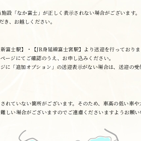
当施設「なか富士」が正しく表示されない場合がございます。
ただき、お越しください。
新富士駅】・【JR身延線富士宮駅】より送迎を行っておりま
約ページにてご確認のうえ、お申し込みください。
ージに「追加オプション」の送迎表示がない場合は、送迎の受
装されていない箇所がございます。そのため、車高の低い車や
、難しい場合がございますのでご遠慮くださいますようお願い