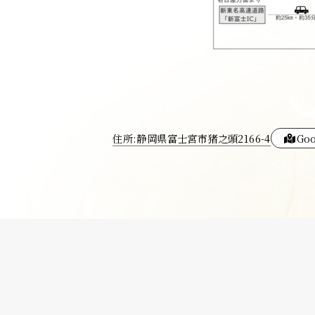
住所:静岡県富士宮市猪之頭2166-4
Go