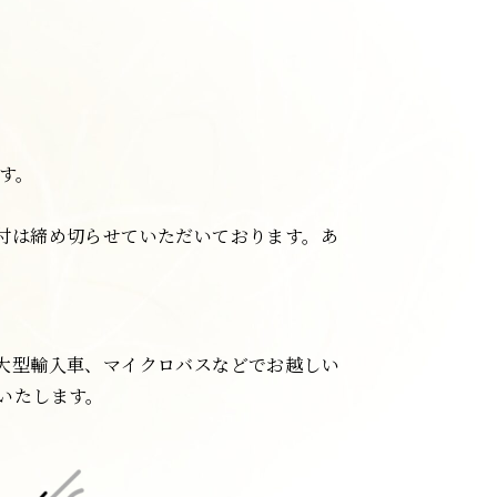
す。
付は締め切らせていただいております。あ
大型輸入車、マイクロバスなどでお越しい
いたします。