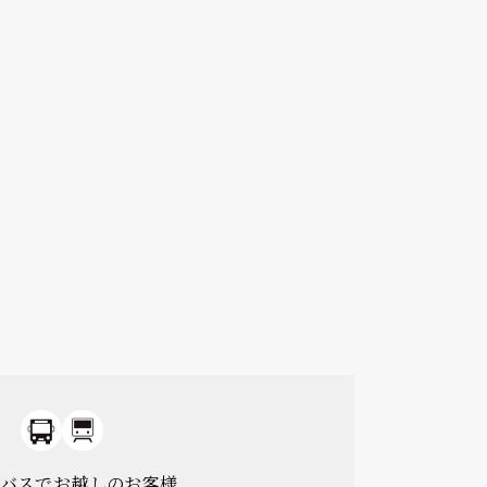
バスでお越しのお客様