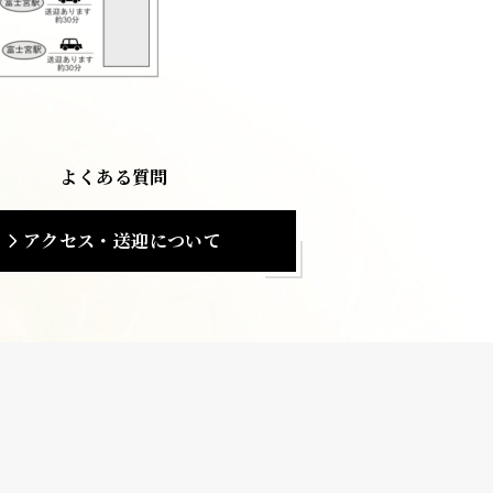
よくある質問
アクセス・送迎について