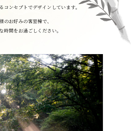
るコンセプトでデザインしています。
様のお好みの客室棟で、
な時間をお過ごしください。