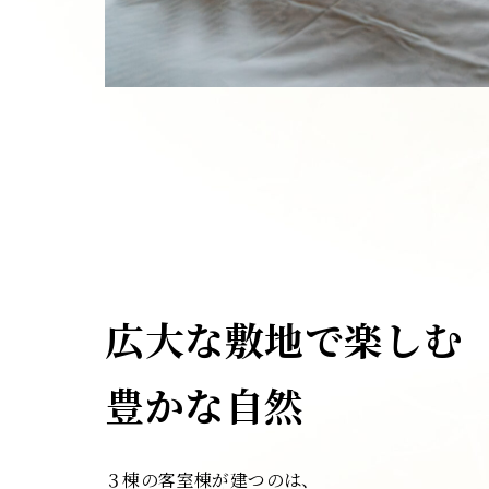
広大な敷地で楽しむ
豊かな自然
３棟の客室棟が建つのは、