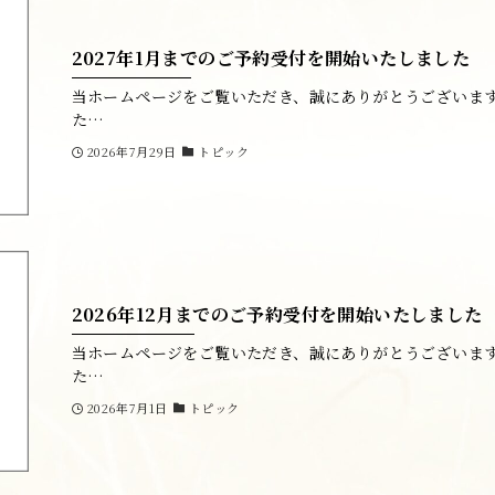
2027年1月までのご予約受付を開始いたしました
当ホームページをご覧いただき、誠にありがとうございます
た…
2026年7月29日
トピック
2026年12月までのご予約受付を開始いたしました
当ホームページをご覧いただき、誠にありがとうございます
た…
2026年7月1日
トピック