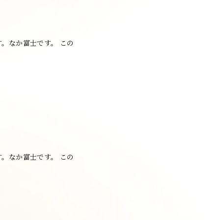
。なか富士です。 この
。なか富士です。 この