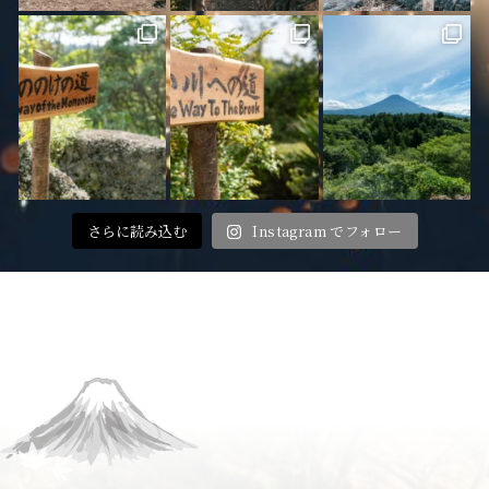
さらに読み込む
Instagram でフォロー