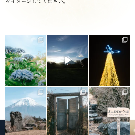
をイメージしてください。