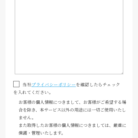
宿泊約款・特定商取引法に基
お問い合わせ
づく表示
当社
プライバシーポリシー
を確認したらチェック
を入れてください。
お客様の個人情報につきまして、お客様がご希望する場
合を除き、本サービス以外の用途には一切ご使用いたし
ません。
また取得したお客様の個人情報につきましては、厳重に
保護・管理いたします。