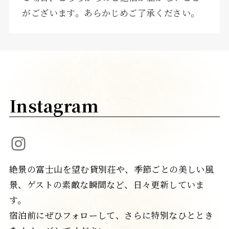
がございます。あらかじめご了承ください。
Instagram
Instagram
絶景の富士山を望む貸別荘や、季節ごとの美しい風
景、ゲストの素敵な瞬間など、日々更新していま
す。
宿泊前にぜひフォローして、さらに特別なひととき