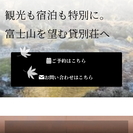
観光も宿泊も特別に。
富士山を望む貸別荘へ
ご予約はこちら
お問い合わせはこちら