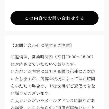
【お問い合わせに関するご注意】
ご返信は、営業時間内（平日10:00〜18:00）
に対応させていただいております。
いただいた内容にはできる限り迅速にご対応
いたしますが、内容や状況によってはお時間
をいただく場合や、やむを得ずご返信できな
い場合がございます。
ご入力いただいたメールアドレスに誤りがあ
る場合、こちらからのご返信が届かないこと