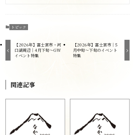
トピック
【2026年】富士宮市・河
【2026年】富士宮市｜5
口湖周辺｜4月下旬〜GW
月中旬〜下旬のイベント
イベント特集
特集
関連記事