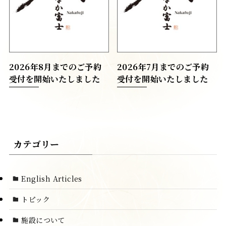
2026年8月までのご予約
2026年7月までのご予約
受付を開始いたしました
受付を開始いたしました
カテゴリー
English Articles
トピック
施設について