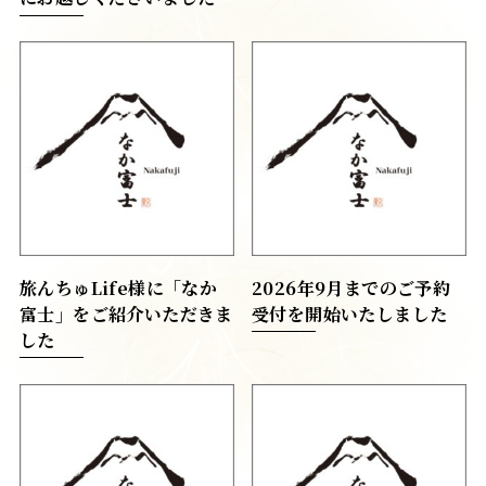
旅んちゅLife様に「なか
2026年9月までのご予約
富士」をご紹介いただきま
受付を開始いたしました
した