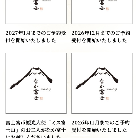
2027年1月までのご予約受
2026年12月までのご予約
付を開始いたしました
受付を開始いたしました
富士宮市観光大使「ミス富
2026年11月までのご予約
士山」のお二人がなか富士
受付を開始いたしました
にお越しくださいました