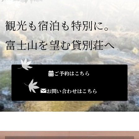
観光も宿泊も特別に。
富士山を望む貸別荘へ
ご予約はこちら
お問い合わせはこちら