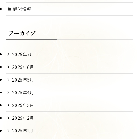
観光情報
アーカイブ
2026年7月
2026年6月
2026年5月
2026年4月
2026年3月
2026年2月
2026年1月