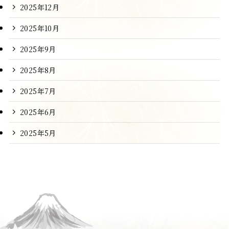
2025年12月
2025年10月
2025年9月
2025年8月
2025年7月
2025年6月
2025年5月